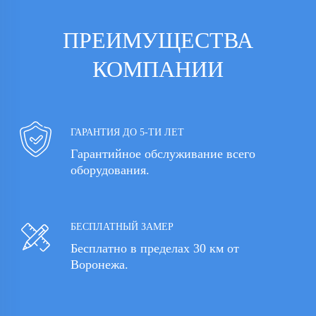
ПРЕИМУЩЕСТВА
КОМПАНИИ
ГАРАНТИЯ ДО 5-ТИ ЛЕТ
Гарантийное обслуживание всего
оборудования.
БЕСПЛАТНЫЙ ЗАМЕР
Бесплатно в пределах 30 км от
Воронежа.