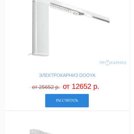
ЭЛЕКТРОКАРНИЗ DOOYA
от 12652 р.
от 25652 р.
РАССЧИТАТЬ