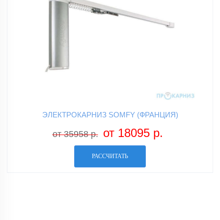
ЭЛЕКТРОКАРНИЗ SOMFY (ФРАНЦИЯ)
от 18095 р.
от 35958 р.
РАССЧИТАТЬ