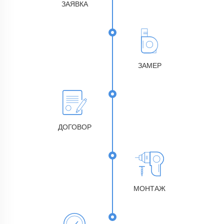
ЗАЯВКА
ЗАМЕР
ДОГОВОР
МОНТАЖ