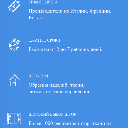
ГИБКИЕ ЦЕНЫ
Производители из Италии, Франции,
Китая.
СЖАТЫЕ СРОКИ
Работаем от 2 до 7 рабочих дней.
ШОУ-РУМ
Образцы изделий, ткани,
автоматическое управление.
ШИРОКИЙ ВЫБОР ШТОР
Более 1000 расцветок штор, ткани из