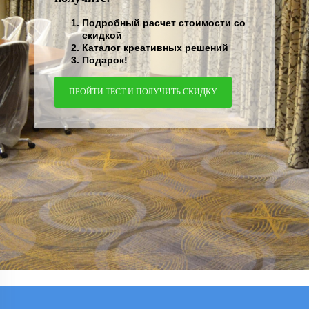
Подробный расчет стоимости со
скидкой
Каталог креативных решений
Подарок!
ПРОЙТИ ТЕСТ И ПОЛУЧИТЬ СКИДКУ