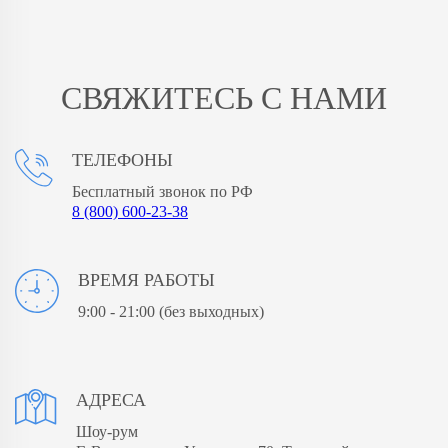
СВЯЖИТЕСЬ С НАМИ
ТЕЛЕФОНЫ
Бесплатный звонок по РФ
8 (800) 600-23-38
ВРЕМЯ РАБОТЫ
9:00 - 21:00
(без выходных)
АДРЕСА
Шоу-рум