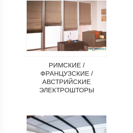
РИМСКИЕ /
ФРАНЦУЗСКИЕ /
АВСТРИЙСКИЕ
ЭЛЕКТРОШТОРЫ