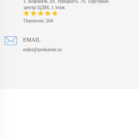
Г. Воронеж, ул. Урицкого, 70. Торговый
центр ЦДМ, 1 этаж
Оценили: 204
EMAIL
order@prokarniz.ru