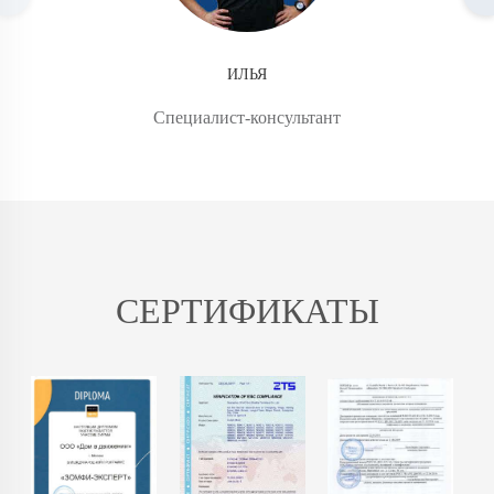
ИЛЬЯ
Специалист-консультант
СЕРТИФИКАТЫ