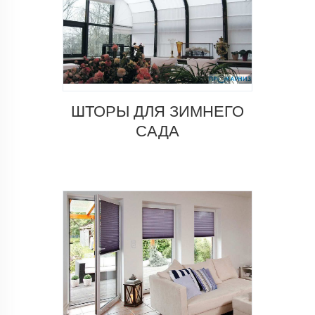
ШТОРЫ ДЛЯ ЗИМНЕГО
САДА