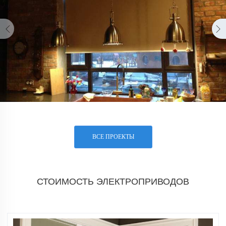
ВСЕ ПРОЕКТЫ
СТОИМОСТЬ ЭЛЕКТРОПРИВОДОВ