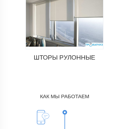
ШТОРЫ РУЛОННЫЕ
КАК МЫ РАБОТАЕМ