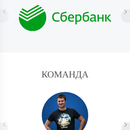
КОМАНДА