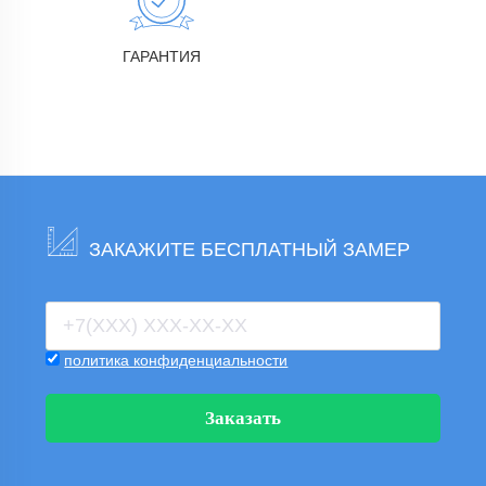
ГАРАНТИЯ
ЗАКАЖИТЕ БЕСПЛАТНЫЙ ЗАМЕР
политика конфиденциальности
Заказать