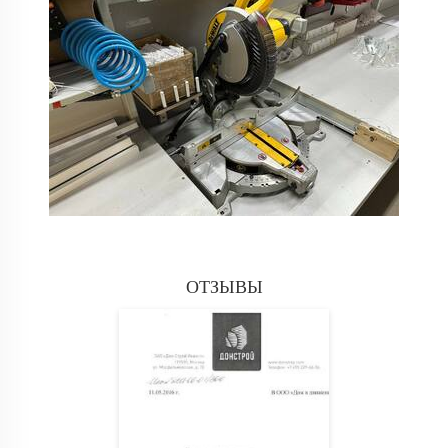
ОТЗЫВЫ