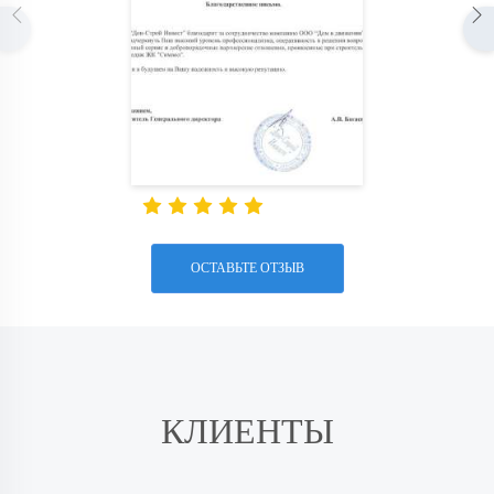
ОСТАВЬТЕ ОТЗЫВ
КЛИЕНТЫ