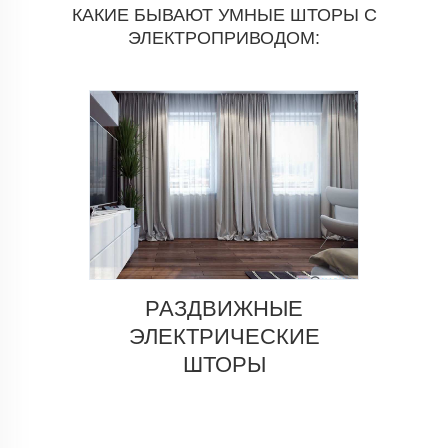
КАКИЕ БЫВАЮТ УМНЫЕ ШТОРЫ С
ЭЛЕКТРОПРИВОДОМ:
РАЗДВИЖНЫЕ
ЭЛЕКТРИЧЕСКИЕ
ШТОРЫ