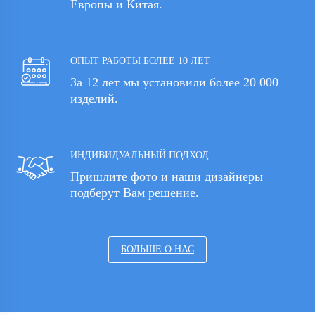
Европы и Китая.
ОПЫТ РАБОТЫ БОЛЕЕ 10 ЛЕТ
За 12 лет мы установили более 20 000
изделий.
ИНДИВИДУАЛЬНЫЙ ПОДХОД
Пришлите фото и наши дизайнеры
подберут Вам решение.
БОЛЬШЕ О НАС