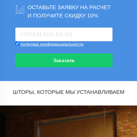
ОСТАВЬТЕ ЗАЯВКУ НА РАСЧЕТ
И ПОЛУЧИТЕ СКИДКУ 10%
политика конфиденциальности
Заказать
ШТОРЫ, КОТОРЫЕ МЫ УСТАНАВЛИВАЕМ