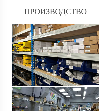
ПРОИЗВОДСТВО