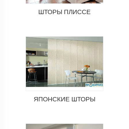
ШТОРЫ ПЛИССЕ
ЯПОНСКИЕ ШТОРЫ