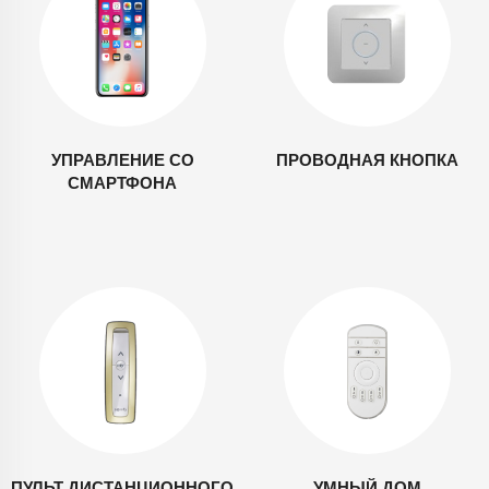
УПРАВЛЕНИЕ СО
ПРОВОДНАЯ КНОПКА
СМАРТФОНА
ПУЛЬТ ДИСТАНЦИОННОГО
УМНЫЙ ДОМ