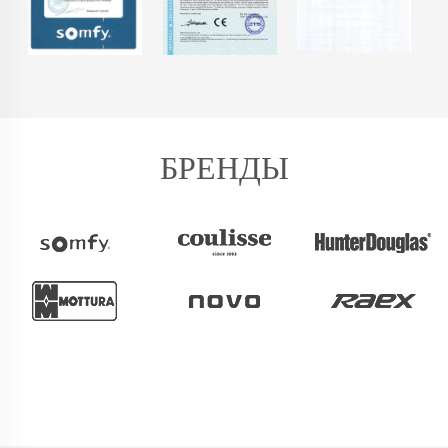
БРЕНДЫ