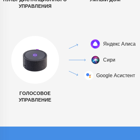
УПРАВЛЕНИЯ
ГОЛОСОВОЕ
УПРАВЛЕНИЕ