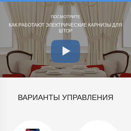
ПОСМОТРИТЕ
КАК РАБОТАЮТ ЭЛЕКТРИЧЕСКИЕ КАРНИЗЫ ДЛЯ
ШТОР
ВАРИАНТЫ УПРАВЛЕНИЯ